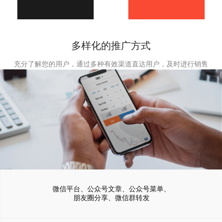
多样化的推广方式
充分了解您的用户，通过多种有效渠道直达用户，及时进行销售
微信平台、公众号文章、公众号菜单、
朋友圈分享、微信群转发