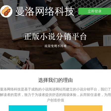
曼洛网络科技
立即登录
选择我们的理由
曼洛网络科技是基于成熟的小说阅读网站而建立的小说分销平台，我们了
解读者的需求，致力于为读者提供舒适的阅读体验，从而留住读者，为用
户创造价值