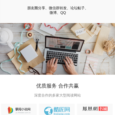
朋友圈分享、微信群转发、论坛帖子、
微博、QQ
优质服务 合作共赢
深度合作的多家大型阅读网站